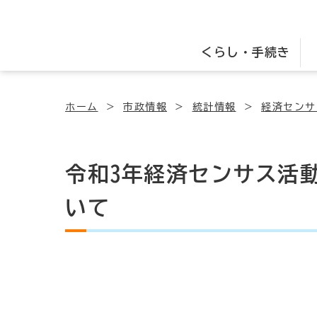
くらし・手続き
ホーム
市政情報
統計情報
経済センサ
令和3年経済センサス活
いて