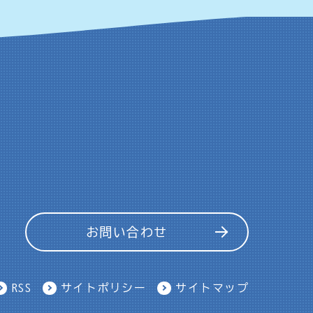
お問い合わせ
RSS
サイトポリシー
サイトマップ