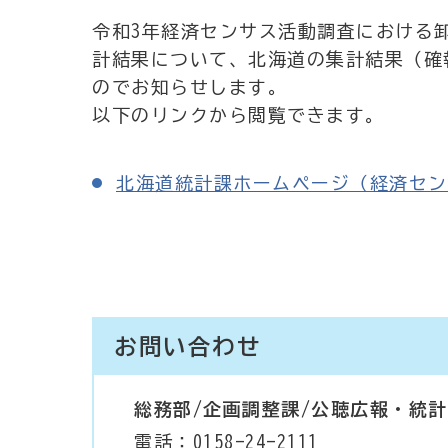
令和3年経済センサス活動調査における
計結果について、北海道の集計結果（確
のでお知らせします。
以下のリンクから閲覧できます。
北海道統計課ホームページ（経済セン
お問い合わせ
総務部/企画調整課/公聴広報・統
電話：0158-24-2111