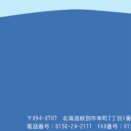
〒094-8707
北海道紋別市幸町2丁目1番
電話番号：0158-24-2111
FAX番号：015