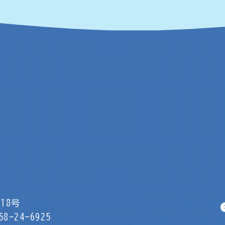
18号
8-24-6925