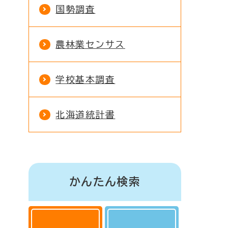
国勢調査
農林業センサス
学校基本調査
北海道統計書
かんたん検索