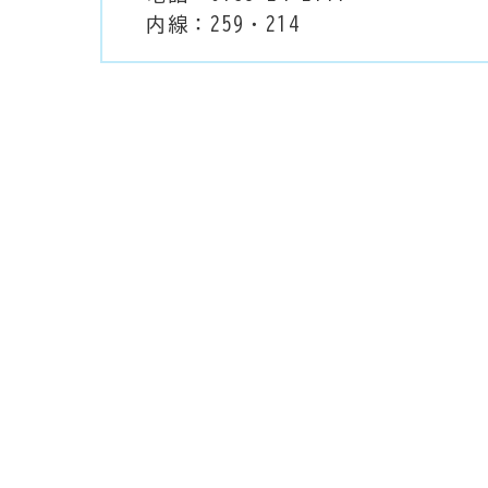
内線：259・214