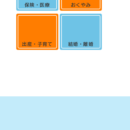
保険・医療
おくやみ
出産・子育て
結婚・離婚