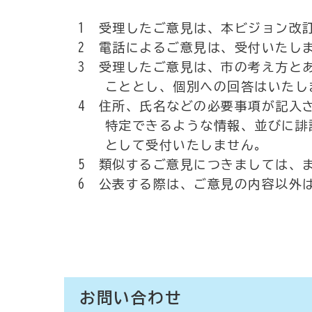
1 受理したご意見は、本ビジョン改
2 電話によるご意見は、受付いたし
3 受理したご意見は、市の考え方と
こととし、個別への回答はいたし
4 住所、氏名などの必要事項が記入
特定できるような情報、並びに誹謗
として受付いたしません。
5 類似するご意見につきましては、
6 公表する際は、ご意見の内容以外
お問い合わせ