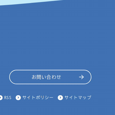
お問い合わせ
RSS
サイトポリシー
サイトマップ