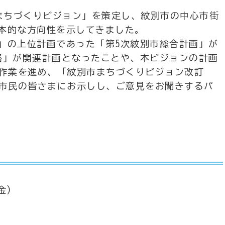
まちづくりビジョン」を策定し、紋別市の中心市街
本的な方向性を示してきました。
の上位計画であった「第5次紋別市総合計画」が
略」が関連計画となったことや、本ビジョンの計画
訂作業を進め、「紋別市まちづくりビジョン改訂
を市民の皆さまにお示しし、ご意見をお聞きするパ
金)