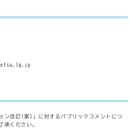
tsu.lg.jp
ョン改訂(案)」に対するパブリックコメントにつ
了承ください。