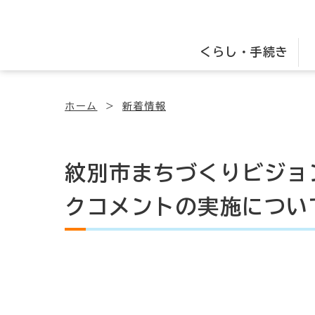
くらし・手続き
ホーム
新着情報
紋別市まちづくりビジョ
クコメントの実施につい