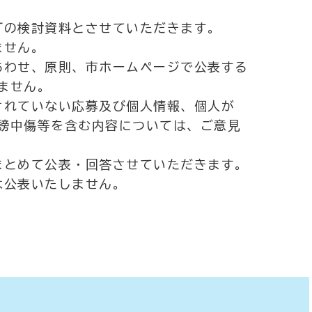
訂の検討資料とさせていただきます。
ません。
あわせ、原則、市ホームページで公表する
ません。
されていない応募及び個人情報、個人が
中傷等を含む内容については、ご意見
まとめて公表・回答させていただきます。
は公表いたしません。