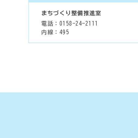
まちづくり整備推進室
電話：0158-24-2111
内線：495