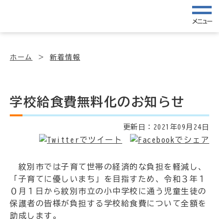
メニュー
ホーム
新着情報
学校給食費無料化のお知らせ
更新日：
2021年09月24日
紋別市では子育て世帯の経済的な負担を軽減し、
「子育てに優しいまち」を目指すため、令和３年１
０月１日から紋別市立の小中学校に通う児童生徒の
保護者の皆様が負担する学校給食費について全額を
助成します。