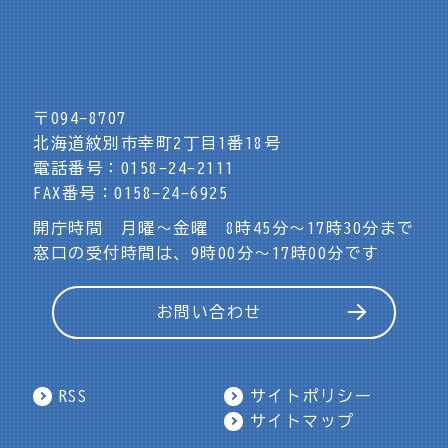
〒094-8707
北海道紋別市幸町2丁目1番18号
電話番号：0158-24-2111
FAX番号：0158-24-6925
開庁時間 月曜～金曜 8時45分～17時30分まで
窓口の受付時間は、9時00分～17時00分です
お問い合わせ
RSS
サイトポリシー
サイトマップ