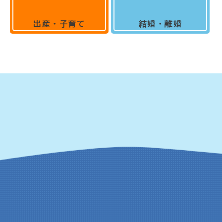
出産・子育て
結婚・離婚