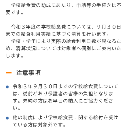
学校給食費の助成にあたり、申請等の手続きは不
要です。
令和３年度の学校給食費については、９月３０日
までの給食利用実績に基づく清算を行います。
学校・学年により実際の給食利用日数が異なるた
め、清算状況については対象者へ個別にご案内いた
します。
注意事項
令和３年９月３０日までの学校給食費について
は、従前どおり保護者の皆様の負担となりま
す。未納の方はお早目の納入にご協力くださ
い。
他の制度により学校給食費に関する給付を受け
ている方は対象外です。