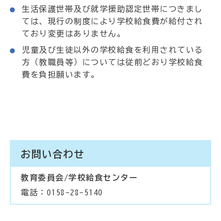
生活保護世帯及び就学援助認定世帯につきまし
ては、現行の制度により学校給食費が給付され
ており変更はありません。
児童及び生徒以外の学校給食を利用されている
方（教職員等）については従前どおり学校給食
費を負担願います。
お問い合わせ
教育委員会/学校給食センター
電話：0158-28-5140