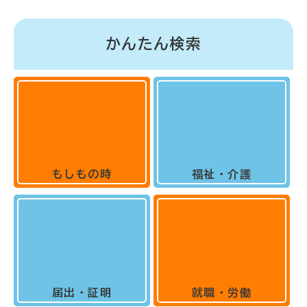
かんたん検索
もしもの時
福祉・介護
届出・証明
就職・労働