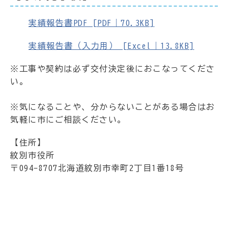
実績報告書PDF [PDF｜70.3KB]
実績報告書（入力用） [Excel｜13.8KB]
※工事や契約は必ず交付決定後におこなってくださ
い。
※気になることや、分からないことがある場合はお
気軽に市にご相談ください。
【住所】
紋別市役所
〒094-8707北海道紋別市幸町2丁目1番18号