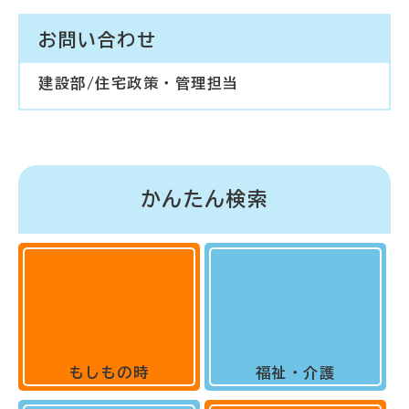
お問い合わせ
建設部/住宅政策・管理担当
かんたん検索
もしもの時
福祉・介護