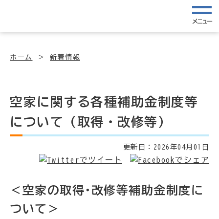
メニュー
ホーム
新着情報
空家に関する各種補助金制度等
について（取得・改修等）
更新日：
2026年04月01日
＜空家の取得･改修等補助金制度に
ついて＞