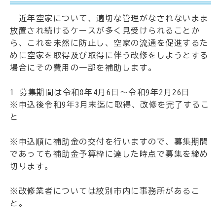
近年空家について、適切な管理がなされないまま
放置され続けるケースが多く見受けられることか
ら、これを未然に防止し、空家の流通を促進するた
めに空家を取得及び取得に伴う改修をしようとする
場合にその費用の一部を補助します。
1 募集期間は令和8年4月6日～令和9年2月26日
※申込後令和9年3月末迄に取得、改修を完了するこ
と
※申込順に補助金の交付を行いますので、募集期間
であっても補助金予算枠に達した時点で募集を締め
切ります。
※改修業者については紋別市内に事務所があるこ
と。