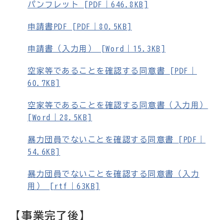
パンフレット [PDF｜646.8KB]
申請書PDF [PDF｜80.5KB]
申請書（入力用） [Word｜15.3KB]
空家等であることを確認する同意書 [PDF｜
60.7KB]
空家等であることを確認する同意書（入力用）
[Word｜28.5KB]
暴力団員でないことを確認する同意書 [PDF｜
54.6KB]
暴力団員でないことを確認する同意書（入力
用） [rtf｜63KB]
【事業完了後】