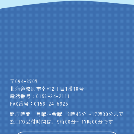
〒094-8707
北海道紋別市幸町2丁目1番18号
電話番号：0158-24-2111
FAX番号：0158-24-6925
開庁時間 月曜～金曜 8時45分～17時30分まで
窓口の受付時間は、9時00分～17時00分です