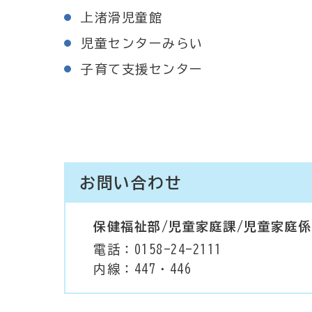
上渚滑児童館
児童センターみらい
子育て支援センター
お問い合わせ
保健福祉部/児童家庭課/児童家庭係
電話：0158-24-2111
内線：447・446