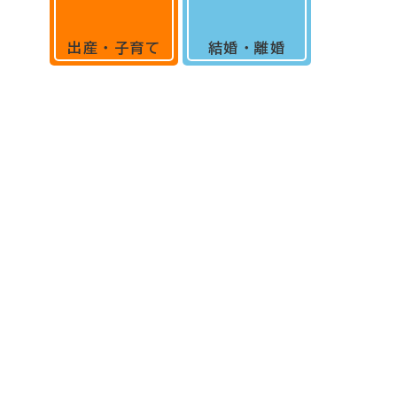
出産・子育て
結婚・離婚