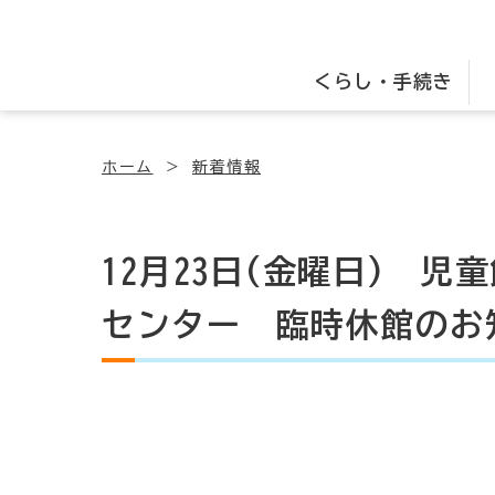
くらし・手続き
ホーム
新着情報
12月23日(金曜日) 
センター 臨時休館のお