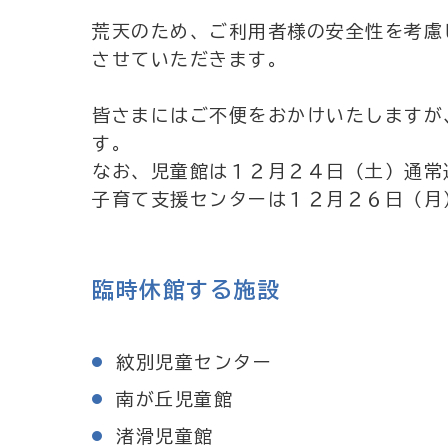
荒天のため、ご利用者様の安全性を考慮
させていただきます。
皆さまにはご不便をおかけいたしますが
す。
なお、児童館は１２月２４日（土）通常
子育て支援センターは１２月２６日（月
臨時休館する施設
紋別児童センター
南が丘児童館
渚滑児童館