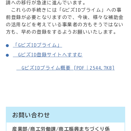
請への移行が急速に進んでいます。
これらの手続きには「GビズIDプライム」への事
前登録が必要となりますので、今後、様々な補助金
の活用などを考えている事業者の方もそうではない
方も、早めの登録をするようお願いいたします。
「GビズIDプライム」
GビズID登録サイトへすすむ
GビズIDプライム概要 [PDF｜2544.7KB]
お問い合わせ
産業部/商工労働課/商工振興まちづくり係