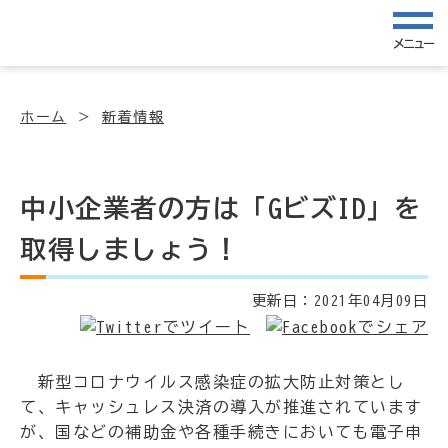
メニュー
ホーム
新着情報
中小企業者の方は「GビズID」を
取得しましょう！
更新日：
2021年04月09日
新型コロナウイルス感染症の拡大防止対策とし
て、キャッシュレス決済の導入が推進されています
が、国などの補助金や各種手続きにおいても電子申