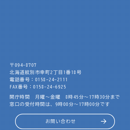
〒094-8707
北海道紋別市幸町2丁目1番18号
電話番号：0158-24-2111
FAX番号：0158-24-6925
開庁時間 月曜～金曜 8時45分～17時30分まで
窓口の受付時間は、9時00分～17時00分です
お問い合わせ