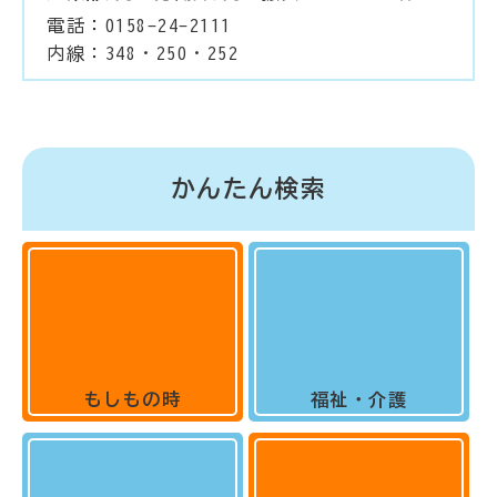
電話：0158-24-2111
内線：348・250・252
かんたん検索
もしもの時
福祉・介護