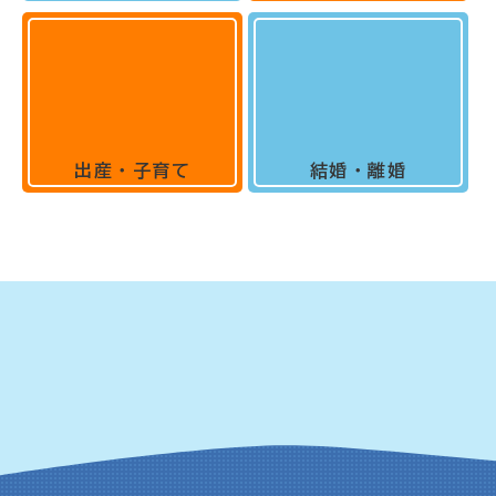
出産・子育て
結婚・離婚