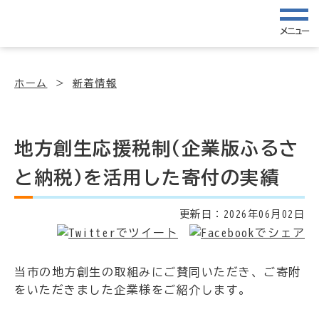
メニュー
ホーム
新着情報
地方創生応援税制(企業版ふるさ
と納税)を活用した寄付の実績
更新日：
2026年06月02日
当市の地方創生の取組みにご賛同いただき、ご寄附
をいただきました企業様をご紹介します。