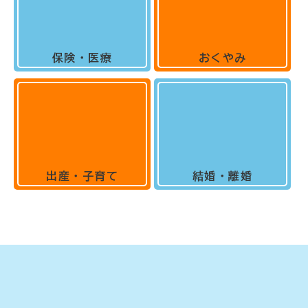
保険・医療
おくやみ
出産・子育て
結婚・離婚