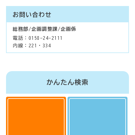
お問い合わせ
総務部/企画調整課/企画係
電話：0158-24-2111
内線：221・334
かんたん検索