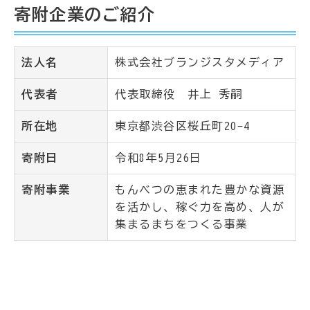
寄附企業のご紹介
法人名
株式会社ブランジスタメディア
代表者
代表取締役 井上 秀嗣
所在地
東京都渋谷区桜丘町20-4
寄附日
令和8年5月26日
寄附事業
もんべつの恵まれた豊かな資源
を活かし、稼ぐ力を高め、人が
集まるまちをつくる事業