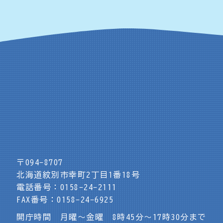
〒094-8707
北海道紋別市幸町2丁目1番18号
電話番号：0158-24-2111
FAX番号：0158-24-6925
開庁時間 月曜～金曜 8時45分～17時30分まで