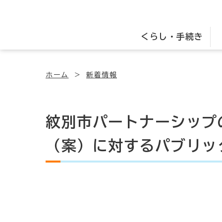
くらし・手続き
ホーム
新着情報
紋別市パートナーシップ
（案）に対するパブリッ