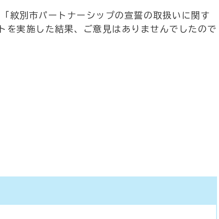
まで「紋別市パートナーシップの宣誓の取扱いに関す
トを実施した結果、ご意見はありませんでしたので