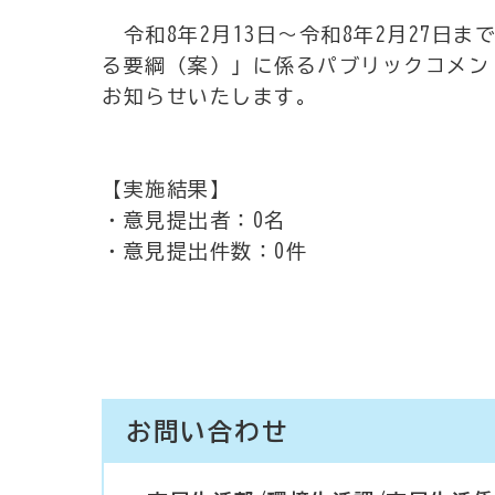
令和8年2月13日～令和8年2月27日
る要綱（案）」に係るパブリックコメン
お知らせいたします。
【実施結果】
・意見提出者：0名
・意見提出件数：0件
お問い合わせ