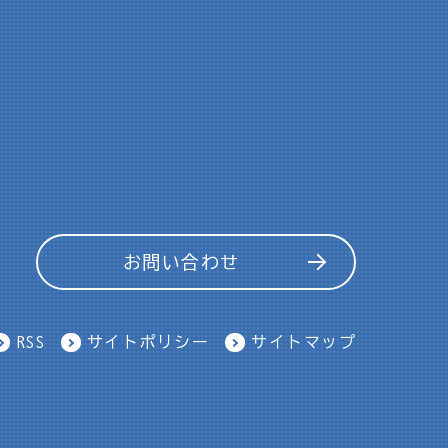
お問い合わせ
RSS
サイトポリシー
サイトマップ