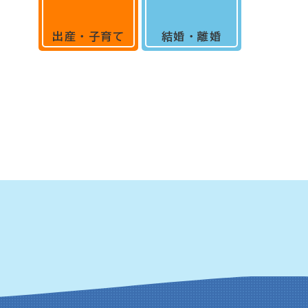
出産・子育て
結婚・離婚