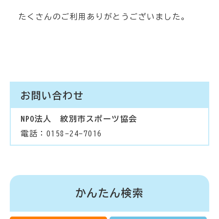
たくさんのご利用ありがとうございました。
お問い合わせ
NPO法人 紋別市スポーツ協会
電話：0158-24-7016
かんたん検索