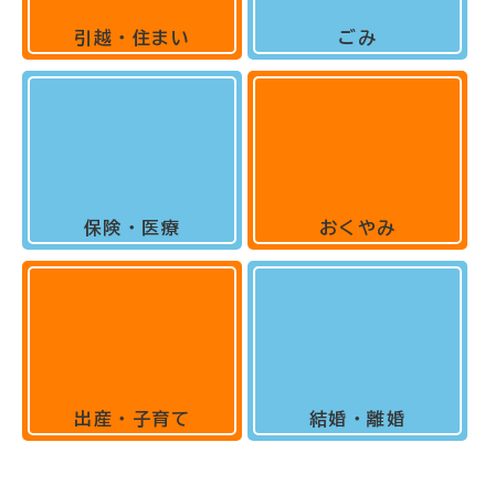
引越・住まい
ごみ
保険・医療
おくやみ
出産・子育て
結婚・離婚