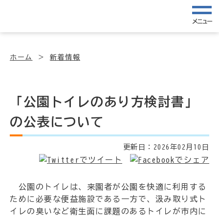
メニュー
ホーム
新着情報
「公園トイレのあり方検討書」
の公表について
更新日：
2026年02月10日
公園のトイレは、来園者が公園を快適に利用する
ために必要な便益施設である一方で、汲み取り式ト
イレの臭いなど衛生面に課題のあるトイレが市内に