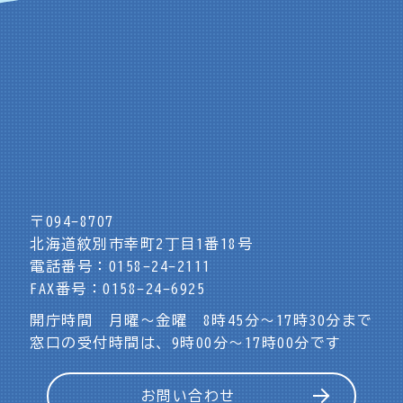
〒094-8707
北海道紋別市幸町2丁目1番18号
電話番号：0158-24-2111
FAX番号：0158-24-6925
開庁時間 月曜～金曜 8時45分～17時30分まで
窓口の受付時間は、9時00分～17時00分です
お問い合わせ