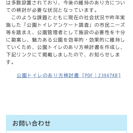
は多数設置されており、今後の維持のあり方につい
ての検討が必要な状況となっています。
このような課題とともに現在の社会状況や昨年実
施した「公園トイレアンケート調査」の市民ニーズ
等を踏まえ、公園管理者として施設の必要性を十分
に勘案し、魅力ある公園を効率的・効果的に維持し
ていくため、公園トイレのあり方検討書を作成し、
下記リンクにて掲載しましたので、お知らせしま
す。
公園トイレのあり方検討書 [PDF｜23967KB]
お問い合わせ