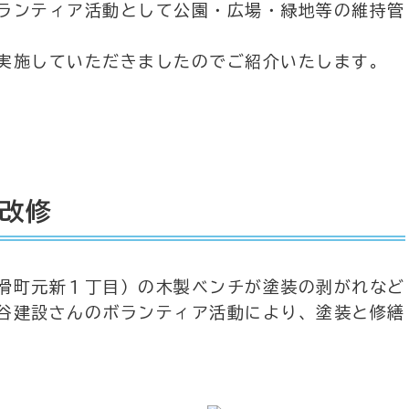
ランティア活動として公園・広場・緑地等の維持管
実施していただきましたのでご紹介いたします。
改修
滑町元新１丁目）の木製ベンチが塗装の剥がれなど
谷建設さんのボランティア活動により、塗装と修繕