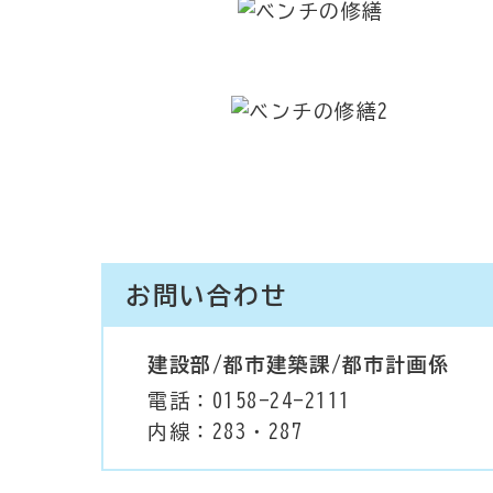
お問い合わせ
建設部/都市建築課/都市計画係
電話：0158-24-2111
内線：283・287