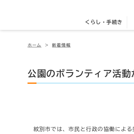
くらし・手続き
ホーム
新着情報
公園のボランティア活動
紋別市では、市民と行政の協働による