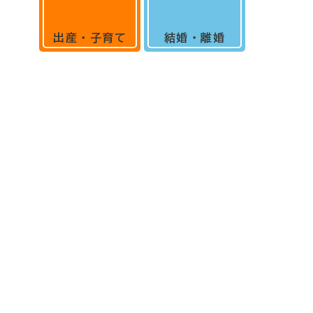
出産・子育て
結婚・離婚