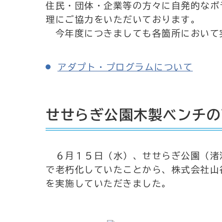
住民・団体・企業等の方々に自発的なボ
理にご協力をいただいております。
今年度につきましても各箇所において
アダプト・プログラムについて
せせらぎ公園木製ベンチの
６月１５日（水）、せせらぎ公園（渚
で老朽化していたことから、株式会社山
を実施していただきました。