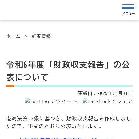
メニュー
ホーム
新着情報
令和6年度「財政収支報告」の公
表について
更新日：
2025年08月31日
港湾法第13条に基づき、財政収支報告を作成しまし
たので、下記のとおり公表いたします。