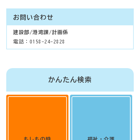
お問い合わせ
建設部/港湾課/計画係
電話：0158-24-2828
かんたん検索
もしもの時
福祉・介護