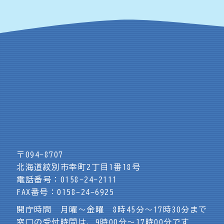
〒094-8707
北海道紋別市幸町2丁目1番18号
電話番号：0158-24-2111
FAX番号：0158-24-6925
開庁時間 月曜～金曜 8時45分～17時30分まで
窓口の受付時間は、9時00分～17時00分です