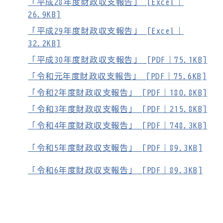
「平成28年度財政収支報告」 [Excel｜
26.9KB]
「平成29年度財政収支報告」 [Excel｜
32.2KB]
「平成30年度財政収支報告」 [PDF｜75.1KB]
「令和元年度財政収支報告」 [PDF｜75.6KB]
「令和2年度財政収支報告」 [PDF｜180.8KB]
「令和3年度財政収支報告」 [PDF｜215.8KB]
「令和4年度財政収支報告」 [PDF｜748.3KB]
「令和5年度財政収支報告」 [PDF｜89.3KB]
「令和6年度財政収支報告」 [PDF｜89.3KB]