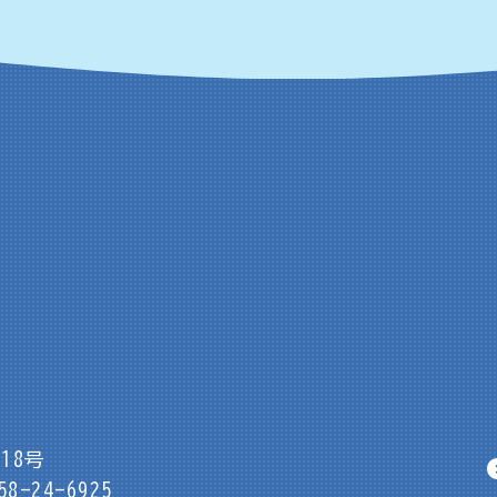
18号
8-24-6925