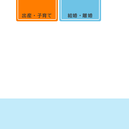
出産・子育て
結婚・離婚