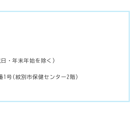
祝日・年末年始を除く)
(紋別市保健センター2階)