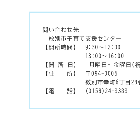
問い合わせ先
紋別市子育て支援センター
【開所時間】 9:30～12:00
13:00～16:00
【開 所 日】 月曜日～金曜日(
【住 所】 〒094-0005
紋別市幸町6丁目28番1号
【電 話】 (0158)24-3383