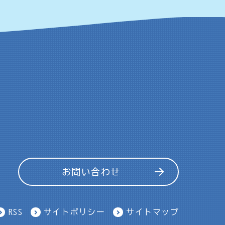
お問い合わせ
RSS
サイトポリシー
サイトマップ