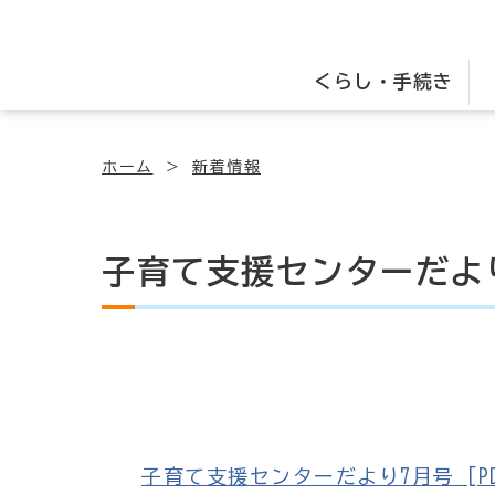
くらし・手続き
ホーム
新着情報
子育て支援センターだよ
子育て支援センターだより7月号 [PDF｜