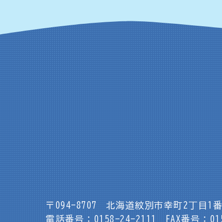
〒094-8707
北海道紋別市幸町2丁目1番
電話番号：0158-24-2111
FAX番号：015