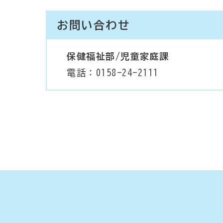
お問い合わせ
保健福祉部/児童家庭課
電話：0158-24-2111