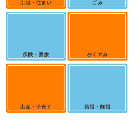
引越・住まい
ごみ
保険・医療
おくやみ
出産・子育て
結婚・離婚