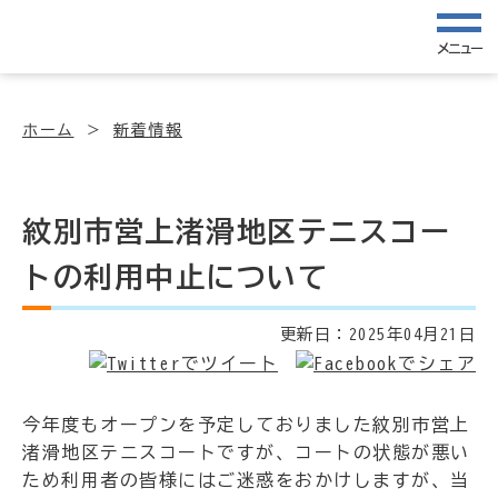
メニュー
ホーム
新着情報
紋別市営上渚滑地区テニスコー
トの利用中止について
更新日：
2025年04月21日
今年度もオープンを予定しておりました紋別市営上
渚滑地区テニスコートですが、コートの状態が悪い
ため利用者の皆様にはご迷惑をおかけしますが、当