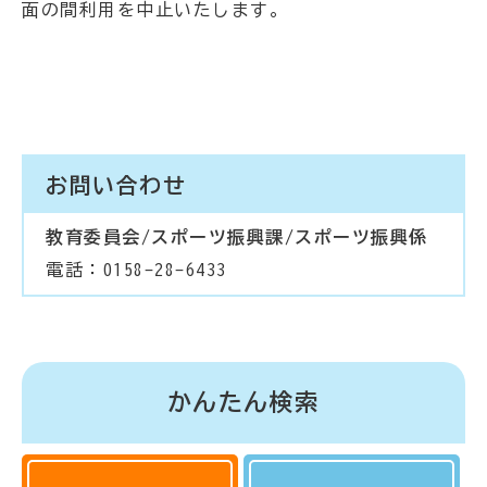
面の間利用を中止いたします。
お問い合わせ
教育委員会/スポーツ振興課/スポーツ振興係
電話：0158-28-6433
かんたん検索