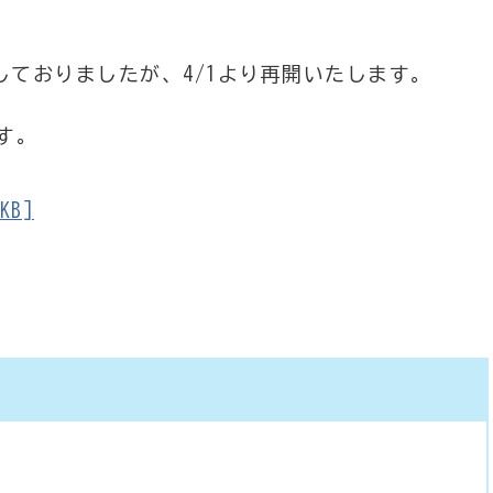
館しておりましたが、4/1より再開いたします。
す。
KB]