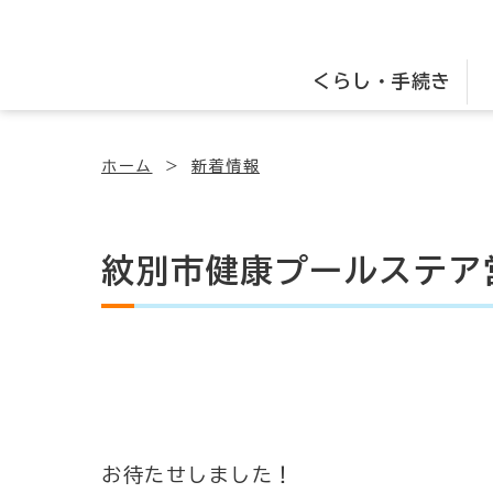
くらし・手続き
ホーム
新着情報
紋別市健康プールステア
お待たせしました！