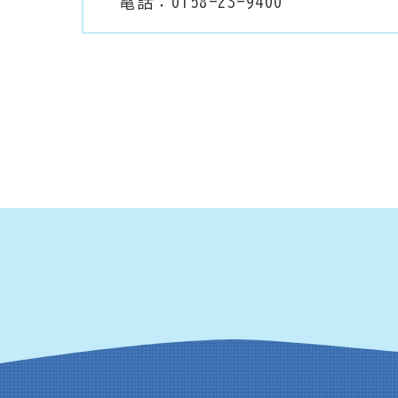
電話：0158-23-9400