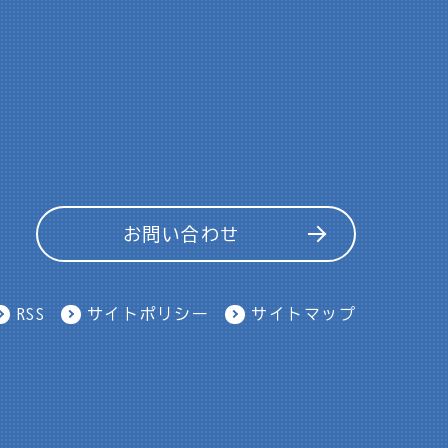
お問い合わせ
RSS
サイトポリシー
サイトマップ