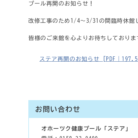
プール再開のお知らせ！
改修工事のため1/4～3/31の間臨時休
皆様のご来館を心よりお待ちしておりま
ステア再開のお知らせ [PDF｜197.5
お問い合わせ
オホーツク健康プール「ステア」