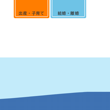
出産・子育て
結婚・離婚