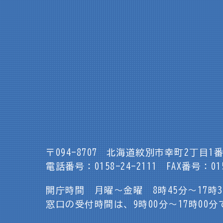
〒094-8707
北海道紋別市幸町2丁目1番
電話番号：0158-24-2111
FAX番号：015
開庁時間 月曜～金曜 8時45分～17時
窓口の受付時間は、9時00分～17時00分