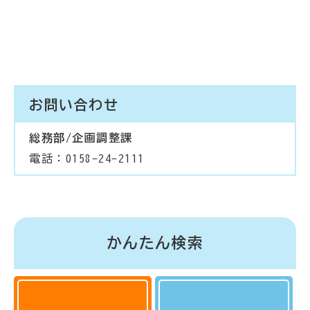
お問い合わせ
総務部/企画調整課
電話：0158-24-2111
かんたん検索