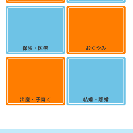
保険・医療
おくやみ
出産・子育て
結婚・離婚