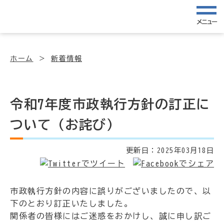
メニュー
ホーム
新着情報
令和7年度市政執行方針の訂正に
ついて（お詫び）
更新日：
2025年03月18日
市政執行方針の内容に誤りがございましたので、以
下のとおり訂正いたしました。
関係者の皆様にはご迷惑をおかけし、誠に申し訳ご