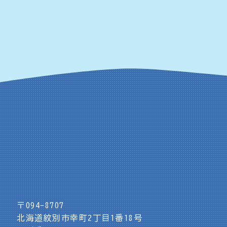
〒094-8707
北海道紋別市幸町2丁目1番18号