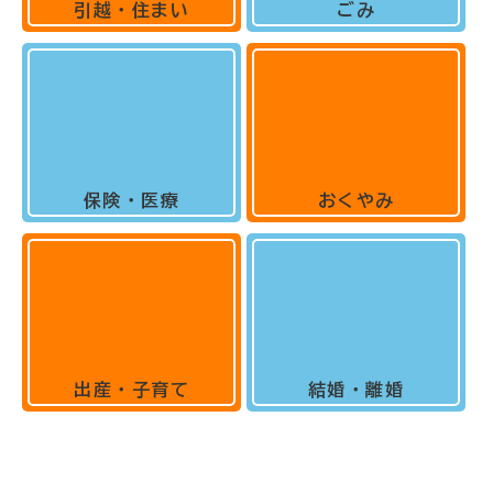
引越・住まい
ごみ
保険・医療
おくやみ
出産・子育て
結婚・離婚