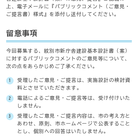
上、電子メールに『パブリックコメント（ご意見・
ご提言書）様式』を添付し送付してください。
留意事項
今回募集する、紋別市新庁舎建設基本設計書（案）
に対するパブリックコメントのご意見等について、
次の点をあらかじめご了承ください。
受理したご意見・ご提言は、実施設計の検討資
料とさせていただきます。
電話によるご意見・ご提言等は、受け付けいた
しません。
受理したご意見・ご提言内容は、市の考え方と
あわせ、原則、市ホームページで公表すること
とし、個別への回答はいたしません。