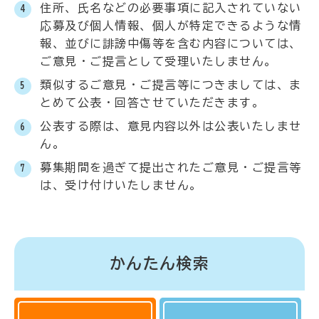
住所、氏名などの必要事項に記入されていない
応募及び個人情報、個人が特定できるような情
報、並びに誹謗中傷等を含む内容については、
ご意見・ご提言として受理いたしません。
類似するご意見・ご提言等につきましては、ま
とめて公表・回答させていただきます。
公表する際は、意見内容以外は公表いたしませ
ん。
募集期間を過ぎて提出されたご意見・ご提言等
は、受け付けいたしません。
かんたん検索