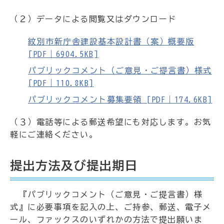
（２）データによる閲覧又はダウンロード
紋別市新庁舎建設基本設計書（案）概要版
[PDF｜6904.5KB]
パブリックコメント（ご意見・ご提言書）様式
[PDF｜110.8KB]
パブリックコメント募集要領 [PDF｜174.6KB]
（３）電話等による郵送希望にも対応します。お気
軽にご連絡ください。
提出方法及び提出期日
『パブリックコメント（ご意見・ご提言書）様
式』に必要事項を記入の上、ご持参、郵送、電子メ
ール、ファックスのいずれかの方法で提出願いま