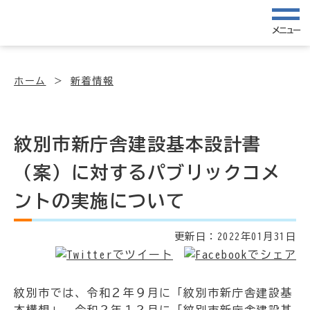
メニュー
ホーム
新着情報
紋別市新庁舎建設基本設計書
（案）に対するパブリックコメ
ントの実施について
更新日：
2022年01月31日
紋別市では、令和２年９月に「紋別市新庁舎建設基