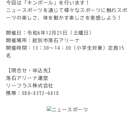
今回は「キンボール」を行います！
ニュースポーツを通じて様々なスポーツに触れスポ
ーツの楽しさ、体を動かす楽しさを実感しよう！
開催日：令和6年12月21日（土曜日）
開催場所：紋別市落石アリーナ
開催時間：13：30～14：30（小学生対象）定員15
名
【問合せ・申込先】
落石アリーナ運営
リーフラス株式会社
携帯：080-8372-6818