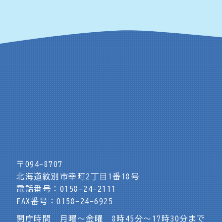
〒094-8707
北海道紋別市幸町2丁目1番18号
電話番号：0158-24-2111
FAX番号：0158-24-6925
開庁時間 月曜～金曜 8時45分～17時30分まで