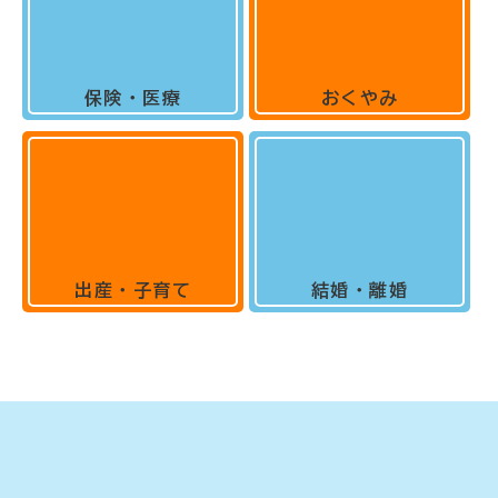
保険・医療
おくやみ
出産・子育て
結婚・離婚