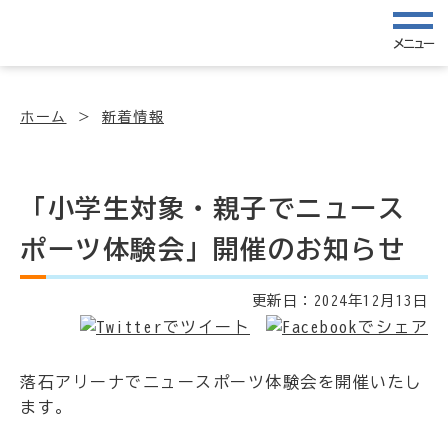
メニュー
ホーム
新着情報
「小学生対象・親子でニュース
ポーツ体験会」開催のお知らせ
更新日：
2024年12月13日
落石アリーナでニュースポーツ体験会を開催いたし
ます。