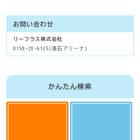
お問い合わせ
リーフラス株式会社
0158-28-6125(落石アリーナ)
かんたん検索