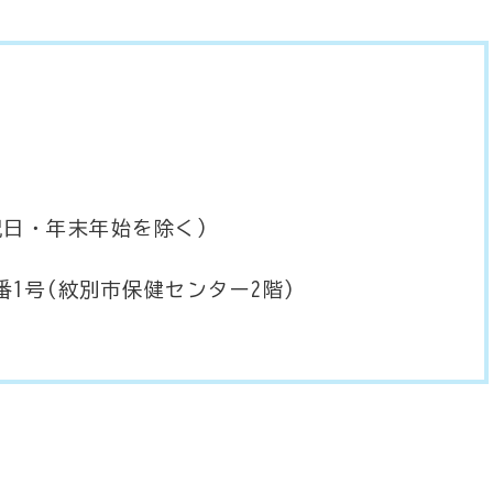
祝日・年末年始を除く)
(紋別市保健センター2階)