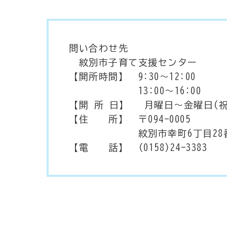
問い合わせ先
紋別市子育て支援センター
【開所時間】 9:30～12:00
13:00～16:00
【開 所 日】 月曜日～金曜日(
【住 所】 〒094-0005
紋別市幸町6丁目28番1号
【電 話】 (0158)24-3383