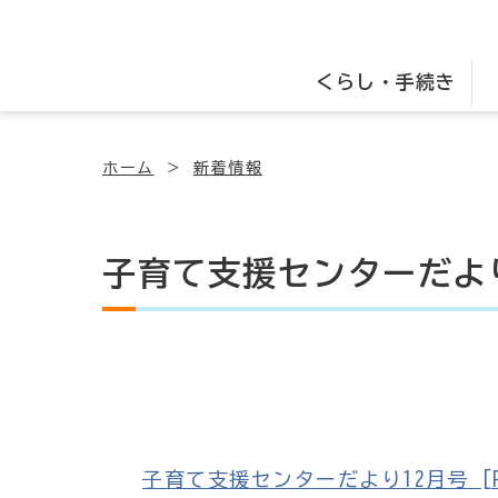
くらし・手続き
ホーム
新着情報
子育て支援センターだよ
子育て支援センターだより12月号 [PDF