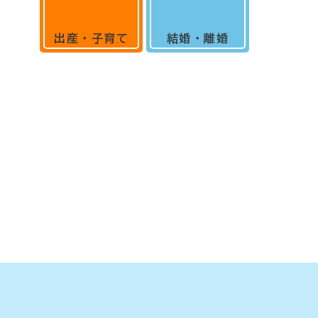
出産・子育て
結婚・離婚