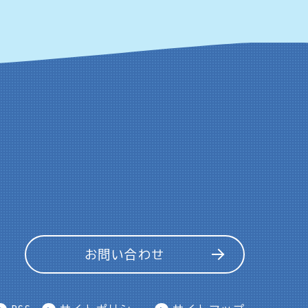
お問い合わせ