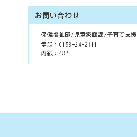
お問い合わせ
保健福祉部/児童家庭課/子育て支
電話：0158-24-2111
内線：487