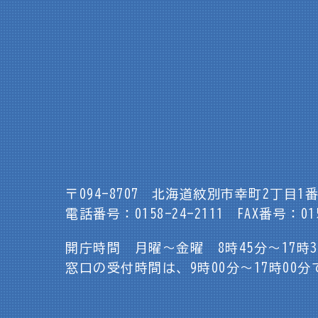
〒094-8707
北海道紋別市幸町2丁目1番
電話番号：0158-24-2111
FAX番号：015
開庁時間 月曜～金曜 8時45分～17時
窓口の受付時間は、9時00分～17時00分