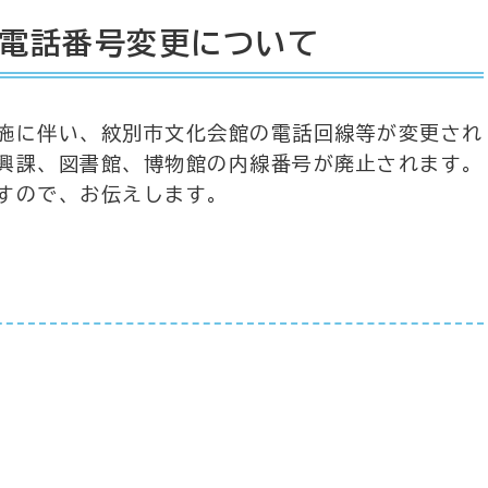
電話番号変更について
施に伴い、紋別市文化会館の電話回線等が変更され
興課、図書館、博物館の内線番号が廃止されます。
すので、お伝えします。