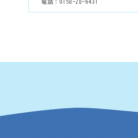
電話：0158-28-6431