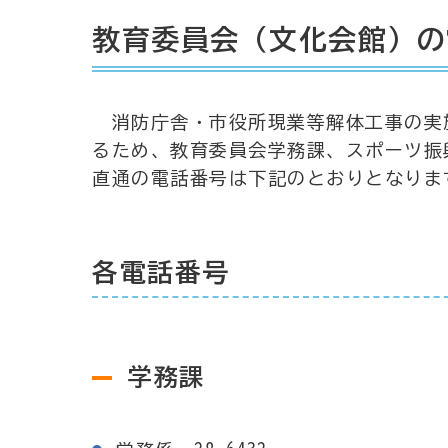
教育委員会（文化会館）の
消防庁舎・市役所現業等解体工事の実
るため、教育委員会学務課、スポーツ振
直通の電話番号は下記のとおりとなりま
各電話番号
学務課