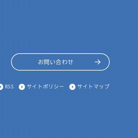
お問い合わせ
RSS
サイトポリシー
サイトマップ