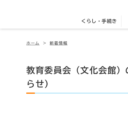
くらし・手続き
ホーム
新着情報
教育委員会（文化会館）
らせ)