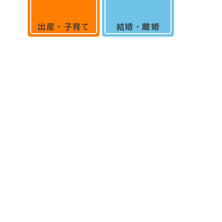
出産・子育て
結婚・離婚