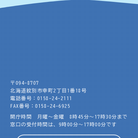
〒094-8707
北海道紋別市幸町2丁目1番18号
電話番号：0158-24-2111
FAX番号：0158-24-6925
開庁時間 月曜～金曜 8時45分～17時30分まで
窓口の受付時間は、9時00分～17時00分です