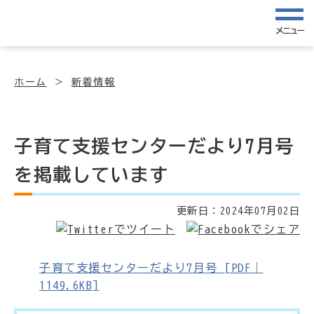
メニュー
ホーム
新着情報
子育て支援センターだより7月号
を掲載しています
更新日：
2024年07月02日
子育て支援センターだより7月号 [PDF｜
1149.6KB]