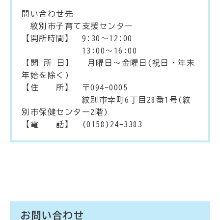
問い合わせ先
紋別市子育て支援センター
【開所時間】 9:30～12:00
13:00～16:00
【開 所 日】 月曜日～金曜日(祝日・年末
年始を除く)
【住 所】 〒094-0005
紋別市幸町6丁目28番1号(紋
別市保健センター2階)
【電 話】 (0158)24-3383
お問い合わせ