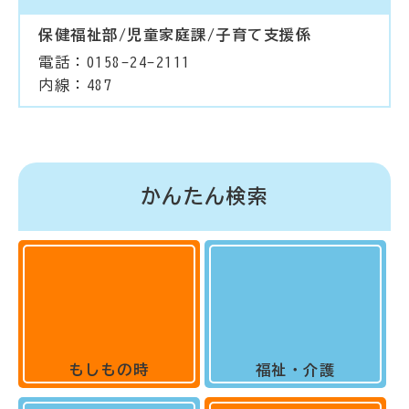
保健福祉部/児童家庭課/子育て支援係
電話：0158-24-2111
内線：487
かんたん検索
もしもの時
福祉・介護