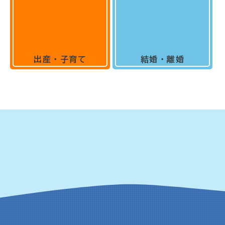
出産・子育て
結婚・離婚