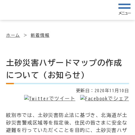
メニュー
ホーム
新着情報
土砂災害ハザードマップの作成
について（お知らせ）
更新日：
2020年11月10日
紋別市では、土砂災害防止法に基づき、北海道が土
砂災害警戒区域等を指定後、住民の皆さまに安全な
避難を行っていただくことを目的に、土砂災害ハザ