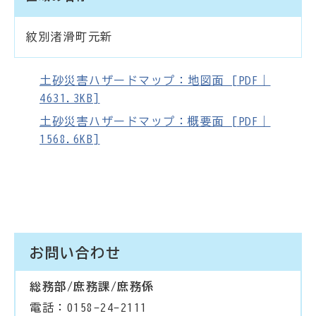
紋別渚滑町元新
土砂災害ハザードマップ：地図面 [PDF｜
4631.3KB]
土砂災害ハザードマップ：概要面 [PDF｜
1568.6KB]
お問い合わせ
総務部/庶務課/庶務係
電話：0158-24-2111