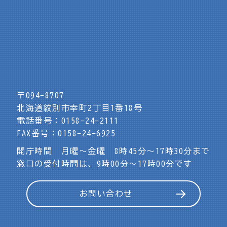
〒094-8707
北海道紋別市幸町2丁目1番18号
電話番号：0158-24-2111
FAX番号：0158-24-6925
開庁時間 月曜～金曜 8時45分～17時30分まで
窓口の受付時間は、9時00分～17時00分です
お問い合わせ