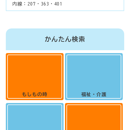
内線：207・363・401
かんたん検索
もしもの時
福祉・介護