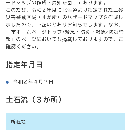
ードマップの作成・周知を図っております。
このたび、令和２年度に北海道より指定された土砂
災害警戒区域（４か所）のハザードマップを作成し
ましたので、下記のとおりお知らせします。なお、
「市ホームページトップ>緊急・防災・救急>防災情
報」のページにおいても掲載しておりますので、ご
確認ください。
指定年月日
令和２年４月７日
土石流（３か所）
所在地