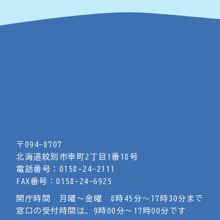
〒094-8707
北海道紋別市幸町2丁目1番18号
電話番号：0158-24-2111
FAX番号：0158-24-6925
開庁時間 月曜～金曜 8時45分～17時30分まで
窓口の受付時間は、9時00分～17時00分です