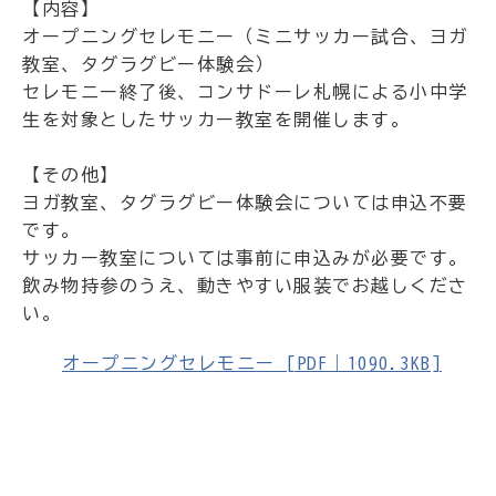
【内容】
オープニングセレモニー（ミニサッカー試合、ヨガ
教室、タグラグビー体験会）
セレモニー終了後、コンサドーレ札幌による小中学
生を対象としたサッカー教室を開催します。
【その他】
ヨガ教室、タグラグビー体験会については申込不要
です。
サッカー教室については事前に申込みが必要です。
飲み物持参のうえ、動きやすい服装でお越しくださ
い。
オープニングセレモニー [PDF｜1090.3KB]