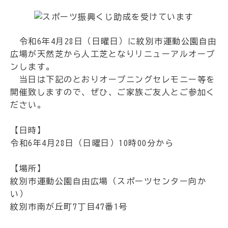
令和6年4月28日（日曜日）に紋別市運動公園自由
広場が天然芝から人工芝となりリニューアルオープ
ンします。
当日は下記のとおりオープニングセレモニー等を
開催致しますので、ぜひ、ご家族ご友人とご参加く
ださい。
【日時】
令和6年4月28日（日曜日）10時00分から
【場所】
紋別市運動公園自由広場（スポーツセンター向か
い）
紋別市南が丘町7丁目47番1号