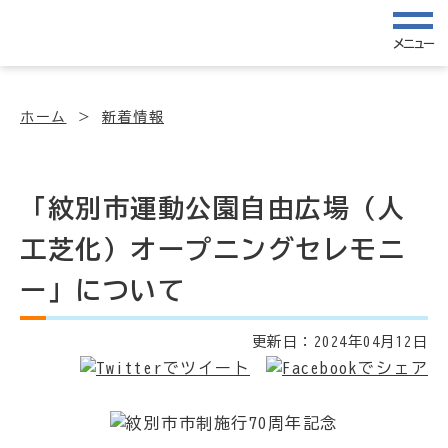
メニュー
ホーム
新着情報
「紋別市運動公園自由広場（人
工芝化）オープニングセレモニ
ー」について
更新日：
2024年04月12日