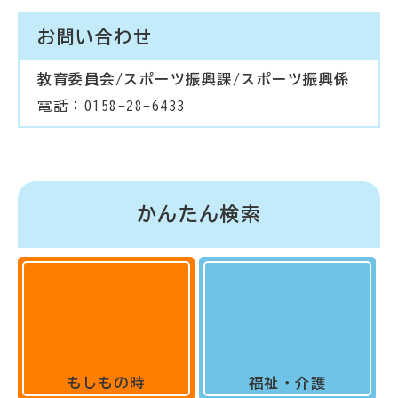
お問い合わせ
教育委員会/スポーツ振興課/スポーツ振興係
電話：0158-28-6433
かんたん検索
もしもの時
福祉・介護