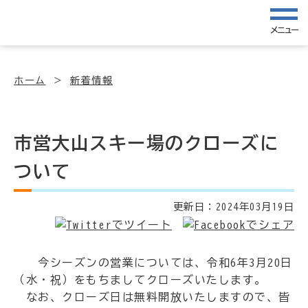
メニュー
ホーム
新着情報
市営大山スキー場のクローズに
ついて
更新日：
2024年03月19日
今シーズンの営業については、令和6年3月20日
（水・祝）をもちましてクローズいたします。
なお、クローズ日は無料開放いたしますので、皆