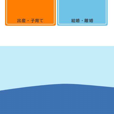
出産・子育て
結婚・離婚