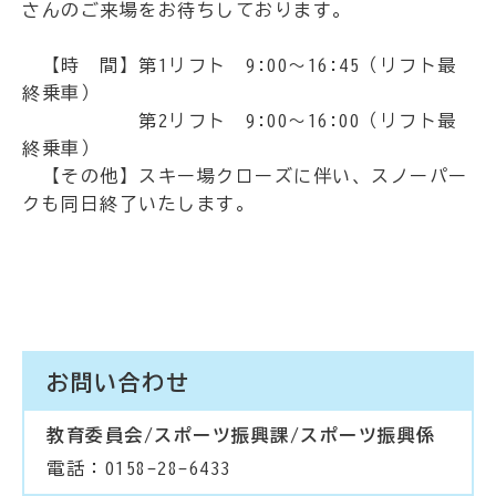
さんのご来場をお待ちしております。
【時 間】第1リフト 9:00～16:45（リフト最
終乗車）
第2リフト 9:00～16:00（リフト最
終乗車）
【その他】スキー場クローズに伴い、スノーパー
クも同日終了いたします。
お問い合わせ
教育委員会/スポーツ振興課/スポーツ振興係
電話：0158-28-6433