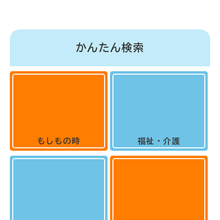
かんたん検索
もしもの時
福祉・介護