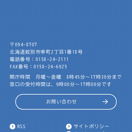
〒094-8707
北海道紋別市幸町2丁目1番18号
電話番号：0158-24-2111
FAX番号：0158-24-6925
開庁時間 月曜～金曜 8時45分～17時30分まで
窓口の受付時間は、9時00分～17時00分です
お問い合わせ
RSS
サイトポリシー