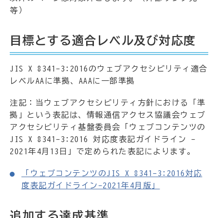
等）
目標とする適合レベル及び対応度
JIS X 8341-3:2016のウェブアクセシビリティ適合
レベルAAに準拠、AAAに一部準拠
注記：当ウェブアクセシビリティ方針における「準
拠」という表記は、情報通信アクセス協議会ウェブ
アクセシビリティ基盤委員会「ウェブコンテンツの
JIS X 8341-3:2016 対応度表記ガイドライン -
2021年4月13日」で定められた表記によります。
「ウェブコンテンツのJIS X 8341-3:2016対応
度表記ガイドライン-2021年4月版」
追加する達成基準