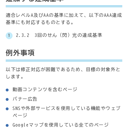
適合レベルA及びAAの基準に加えて、以下のAAA達成
基準にも対応するものとする。
2.3.2 3回のせん（閃）光の達成基準
例外事項
以下は修正対応が困難であるため、目標の対象外と
します。
動画コンテンツを含むページ
バナー広告
SNSや外部サービスを使用している機能やウェブ
ページ
Googleマップを使用している全てのページ