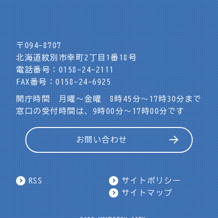
〒094-8707
北海道紋別市幸町2丁目1番18号
電話番号：0158-24-2111
FAX番号：0158-24-6925
開庁時間 月曜～金曜 8時45分～17時30分まで
窓口の受付時間は、9時00分～17時00分です
お問い合わせ
RSS
サイトポリシー
サイトマップ