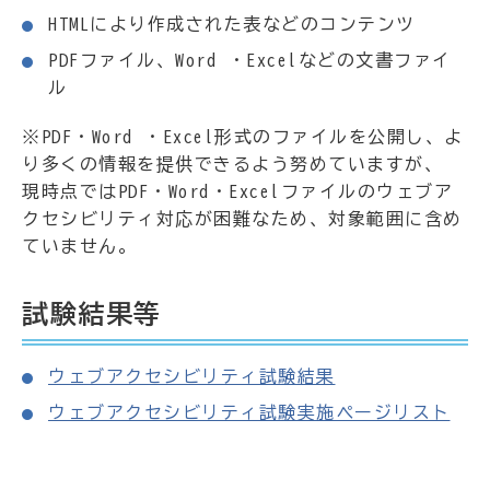
HTMLにより作成された表などのコンテンツ
PDFファイル、Word ・Excelなどの文書ファイ
ル
※PDF・Word ・Excel形式のファイルを公開し、よ
り多くの情報を提供できるよう努めていますが、
現時点ではPDF・Word・Excelファイルのウェブア
クセシビリティ対応が困難なため、対象範囲に含め
ていません。
試験結果等
ウェブアクセシビリティ試験結果
ウェブアクセシビリティ試験実施ページリスト