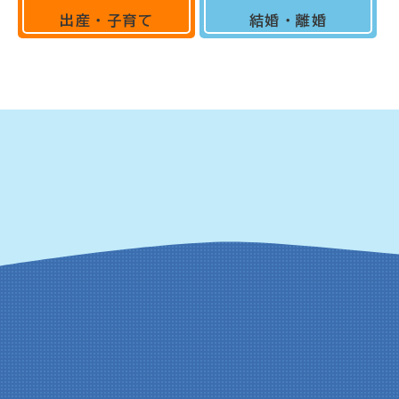
出産・子育て
結婚・離婚