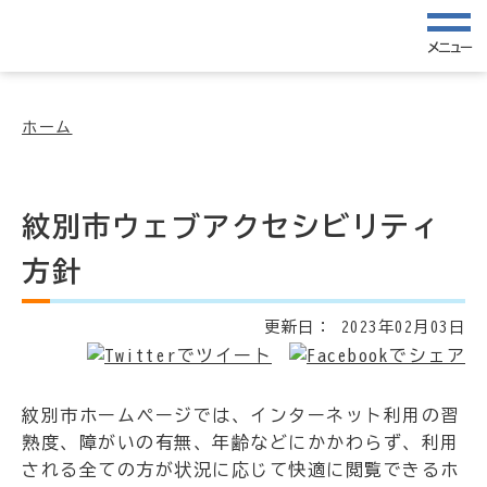
メニュー
ホーム
紋別市ウェブアクセシビリティ
方針
更新日：
2023年02月03日
紋別市ホームページでは、インターネット利用の習
熟度、障がいの有無、年齢などにかかわらず、利用
される全ての方が状況に応じて快適に閲覧できるホ