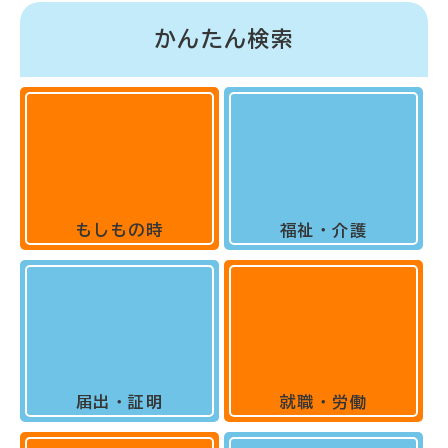
かんたん検索
もしもの時
福祉・介護
届出・証明
就職・労働