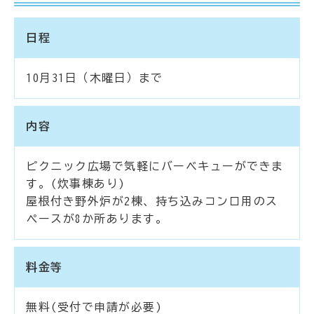
日程
10月31日（木曜日）まで
内容
ピクニック広場で気軽にバーベキューができま
す。(炊事棟あり)
屋根付き野外炉が2棟、持ち込みコンロ用のス
ペースが8か所あります。
料金等
無料(受付で申請が必要)