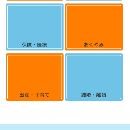
保険・医療
おくやみ
出産・子育て
結婚・離婚