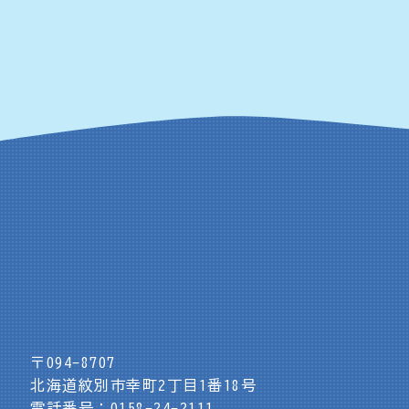
〒094-8707
北海道紋別市幸町2丁目1番18号
電話番号：0158-24-2111