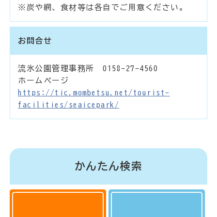
※炭や網、食材等は各自でご用意ください。
お問合せ
流氷公園管理事務所 0158-27-4560
ホームページ
https://tic.mombetsu.net/tourist-
facilities/seaicepark/
かんたん検索