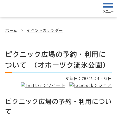
メニュー
ホーム
イベントカレンダー
ピクニック広場の予約・利用に
ついて (オホーツク流氷公園)
更新日：
2024年04月23日
ピクニック広場の予約・利用につい
て