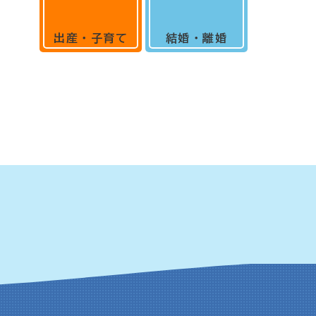
出産・子育て
結婚・離婚