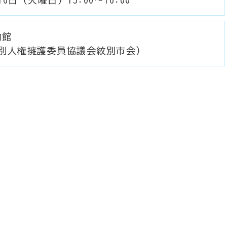
物館
紋別人権擁護委員協議会紋別市会)