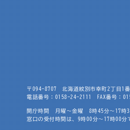
〒094-8707
北海道紋別市幸町2丁目1番
電話番号：0158-24-2111
FAX番号：015
開庁時間 月曜～金曜 8時45分～17時
窓口の受付時間は、9時00分～17時00分