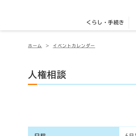
くらし・手続き
ホーム
イベントカレンダー
人権相談
日程
6月