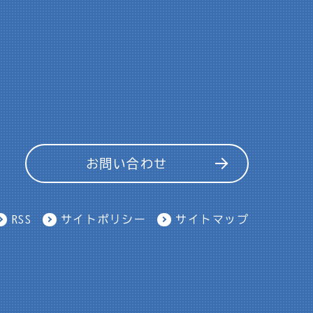
お問い合わせ
RSS
サイトポリシー
サイトマップ