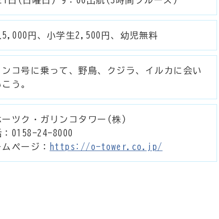
5,000円、小学生2,500円、幼児無料
リンコ号に乗って、野鳥、クジラ、イルカに会い
いこう。
ホーツク・ガリンコタワー(株)
：0158-24-8000
ームページ：
https://o-tower.co.jp/