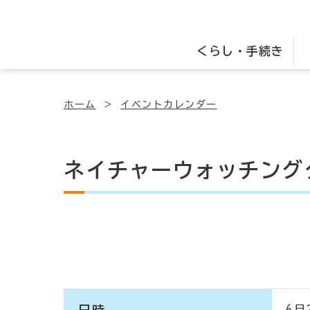
くらし・手続き
ホーム
イベントカレンダー
ネイチャーウォッチングクル
日時
6月