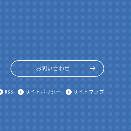
お問い合わせ
RSS
サイトポリシー
サイトマップ