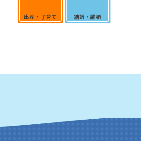
出産・子育て
結婚・離婚