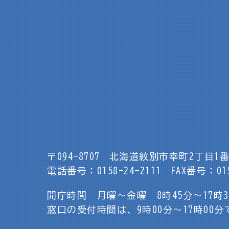
〒094-8707
北海道紋別市幸町2丁目1番
電話番号：0158-24-2111
FAX番号：015
開庁時間 月曜～金曜 8時45分～17時
窓口の受付時間は、9時00分～17時00分