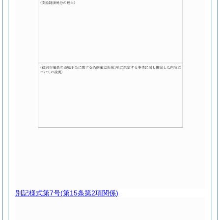
別記様式第7号
(第15条第2項関係)