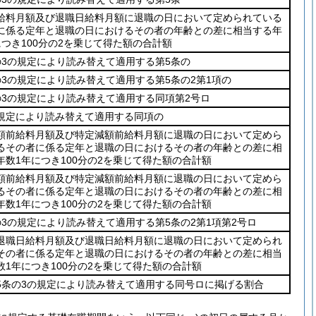
給料月額及び退職日給料月額に退職の日において定められている
に係る定年と退職の日におけるその者の年齢との差に相当する年
につき100分の2を乗じて得た額の合計額
の3の規定により読み替えて適用する第5条の
の3の規定により読み替えて適用する第5条の2第1項の
の3の規定により読み替えて適用する同項第2号ロ
規定により読み替えて適用する同項の
額前給料月額及び特定減額前給料月額に退職の日において定めら
るその者に係る定年と退職の日におけるその者の年齢との差に相
年数1年につき100分の2を乗じて得た額の合計額
額前給料月額及び特定減額前給料月額に退職の日において定めら
るその者に係る定年と退職の日におけるその者の年齢との差に相
年数1年につき100分の2を乗じて得た額の合計額
の3の規定により読み替えて適用する第5条の2第1項第2号ロ
退職日給料月額及び退職日給料月額に退職の日において定められ
その者に係る定年と退職の日におけるその者の年齢との差に相当
数1年につき100分の2を乗じて得た額の合計額
5条の3の規定により読み替えて適用する同号ロに掲げる割合