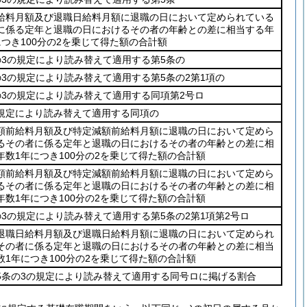
給料月額及び退職日給料月額に退職の日において定められている
に係る定年と退職の日におけるその者の年齢との差に相当する年
につき100分の2を乗じて得た額の合計額
の3の規定により読み替えて適用する第5条の
の3の規定により読み替えて適用する第5条の2第1項の
の3の規定により読み替えて適用する同項第2号ロ
規定により読み替えて適用する同項の
額前給料月額及び特定減額前給料月額に退職の日において定めら
るその者に係る定年と退職の日におけるその者の年齢との差に相
年数1年につき100分の2を乗じて得た額の合計額
額前給料月額及び特定減額前給料月額に退職の日において定めら
るその者に係る定年と退職の日におけるその者の年齢との差に相
年数1年につき100分の2を乗じて得た額の合計額
の3の規定により読み替えて適用する第5条の2第1項第2号ロ
退職日給料月額及び退職日給料月額に退職の日において定められ
その者に係る定年と退職の日におけるその者の年齢との差に相当
数1年につき100分の2を乗じて得た額の合計額
5条の3の規定により読み替えて適用する同号ロに掲げる割合