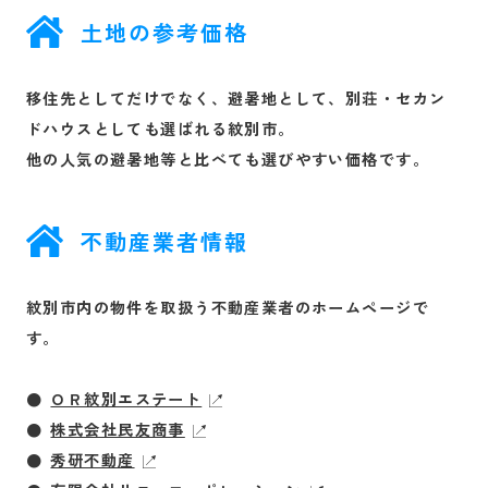
土地の参考価格
移住先としてだけでなく、避暑地として、別荘・セカン
ドハウスとしても選ばれる紋別市。
他の人気の避暑地等と比べても選びやすい価格です。
不動産業者情報
紋別市内の物件を取扱う不動産業者のホームページで
す。
ＯＲ紋別エステート
株式会社民友商事
秀研不動産