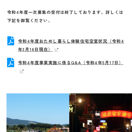
令和4年度一次募集の受付は終了しております。詳しくは
下記を御覧ください。
令和4年度おためし暮らし体験住宅空室状況（令和4
年3月16日現在）
令和4年度事業実施に係るQ&A（令和4年5月17日）