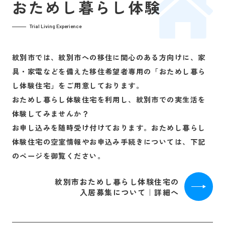
おためし暮らし体験
Trial Living Experience
紋別市では、紋別市への移住に関心のある方向けに、家
具・家電などを備えた移住希望者専用の「おためし暮ら
し体験住宅」をご用意しております。
おためし暮らし体験住宅を利用し、紋別市での実生活を
体験してみませんか？
お申し込みを随時受け付けております。おためし暮らし
体験住宅の空室情報やお申込み手続きについては、下記
のページを御覧ください。
紋別市おためし暮らし体験住宅の
入居募集について｜詳細へ