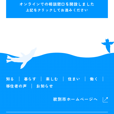
オンラインでの相談窓口を開設しました
上記をクリックしてお進みください
知る
暮らす
楽しむ
住まい
働く
移住者の声
お知らせ
紋別市ホームページへ