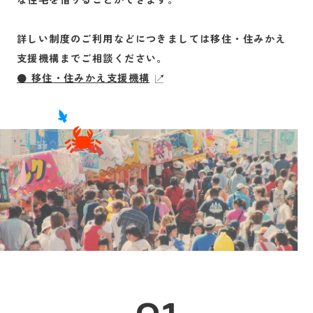
詳しい制度のご利用などにつきましては移住・住みかえ
支援機構までご相談ください。
● 移住・住みかえ支援機構