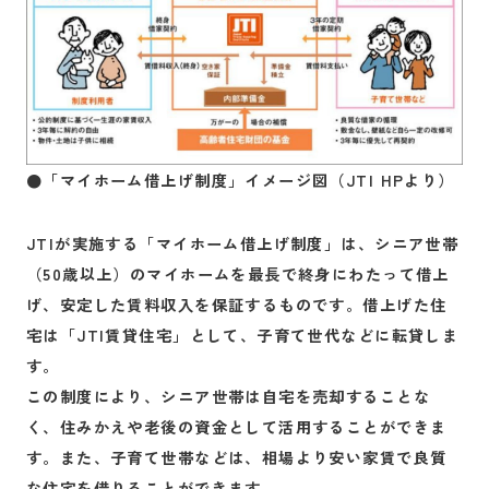
●「マイホーム借上げ制度」イメージ図（JTI HPより）
JTIが実施する「マイホーム借上げ制度」は、シニア世帯
（50歳以上）のマイホームを最長で終身にわたって借上
げ、安定した賃料収入を保証するものです。借上げた住
宅は「JTI賃貸住宅」として、子育て世代などに転貸しま
す。
この制度により、シニア世帯は自宅を売却することな
く、住みかえや老後の資金として活用することができま
す。また、子育て世帯などは、相場より安い家賃で良質
な住宅を借りることができます。