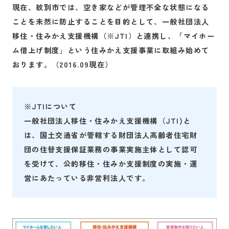
現在、紋別市では、空き家などが管理不全な状態になる
ことを未然に防止することを目的として、一般社団法人
移住・住みかえ支援機構（※JTI）と連携し、「マイホー
ム借上げ制度」という住みかえ支援事業に取組み始めて
おります。（2016.09現在）
※JTIについて
一般社団法人移住・住みかえ支援機構（JTI)と
は、国土交通省が管轄する財団法人高齢者住宅財
団の住替支援保証業務の事業実施主体として認可
を受けて、公的移住・住みか支援制度の実施・運
営にあたっている非営利法人です。