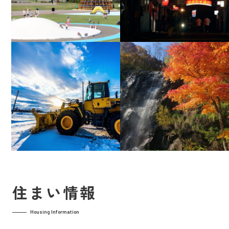
住まい情報
Housing Information