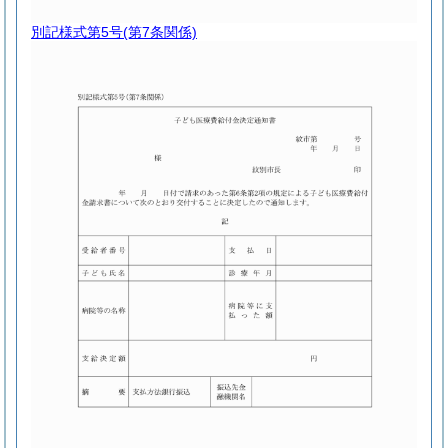
別記様式第5号
(第7条関係)