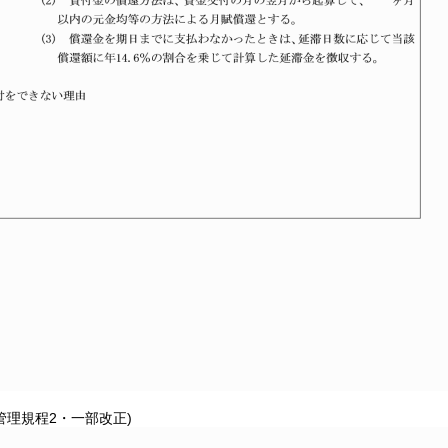
管理規程2・一部改正)