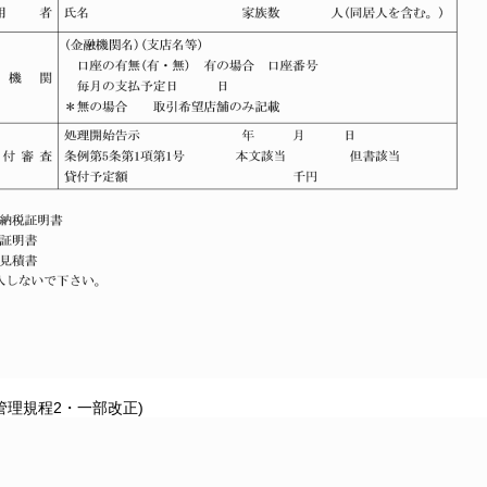
管理規程2・一部改正)