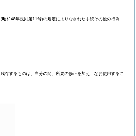
則
(昭和48年規則第11号)
の規定によりなされた手続その他の行為
に残存するものは、当分の間、所要の修正を加え、なお使用するこ