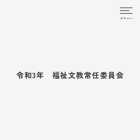
メニュー
令和3年 福祉文教常任委員会