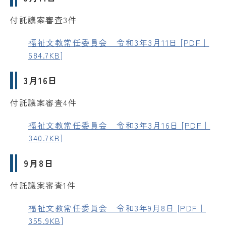
付託議案審査3件
福祉文教常任委員会 令和3年3月11日 [PDF｜
684.7KB]
3月16日
付託議案審査4件
福祉文教常任委員会 令和3年3月16日 [PDF｜
340.7KB]
9月8日
付託議案審査1件
福祉文教常任委員会 令和3年9月8日 [PDF｜
355.9KB]