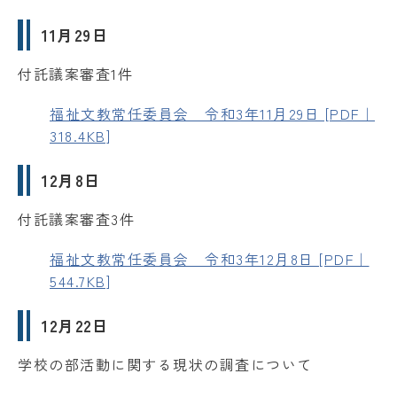
11月29日
付託議案審査1件
福祉文教常任委員会 令和3年11月29日 [PDF｜
318.4KB]
12月8日
付託議案審査3件
福祉文教常任委員会 令和3年12月8日 [PDF｜
544.7KB]
12月22日
学校の部活動に関する現状の調査について