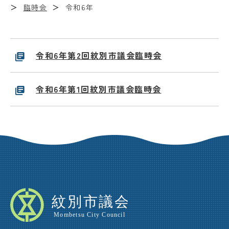
臨時会
令和6年
令和6年第2回紋別市議会臨時会
令和6年第1回紋別市議会臨時会