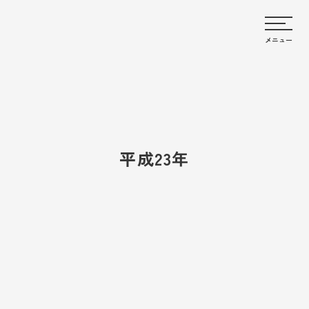
メニュー
平成23年