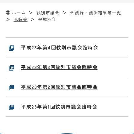
ホーム
紋別市議会
会議録・議決結果等一覧
臨時会
平成23年
平成23年第4回紋別市議会臨時会
平成23年第3回紋別市議会臨時会
平成23年第2回紋別市議会臨時会
平成23年第1回紋別市議会臨時会