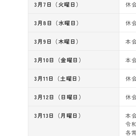
3月7日（火曜日）
休
3月8日（水曜日）
休
3月9日（木曜日）
本
3月10日（金曜日）
本
3月11日（土曜日）
休
3月12日（日曜日）
休
3月13日（月曜日）
本
令
各