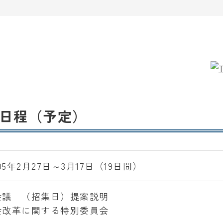
議日程（予定）
5年2月27日～3月17日（19日間）
会議 （招集日）提案説明
会改革に関する特別委員会