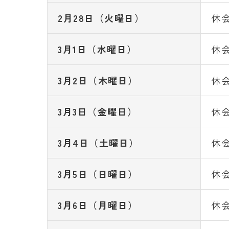
2月28日（火曜日）
休
3月1日（水曜日）
休
3月2日（木曜日）
休
3月3日（金曜日）
休
3月4日（土曜日）
休
3月5日（日曜日）
休
3月6日（月曜日）
休