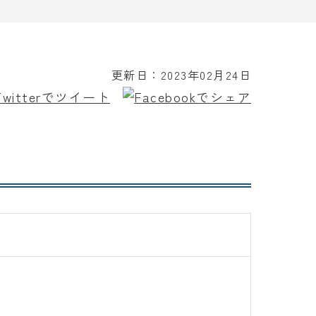
更新日：
2023年02月24日