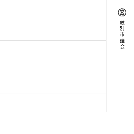
紋別市議会