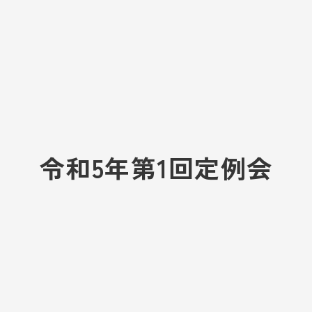
令和5年第1回定例会