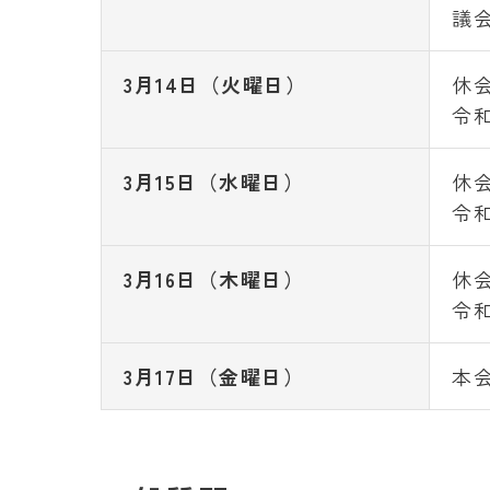
議
3月14日（火曜日）
休
令
3月15日（水曜日）
休
令
3月16日（木曜日）
休
令
3月17日（金曜日）
本