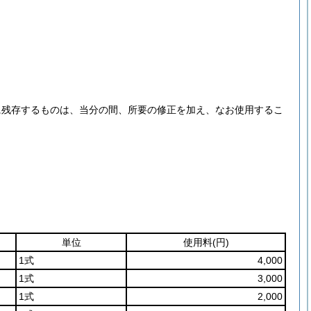
に残存するものは、当分の間、所要の修正を加え、なお使用するこ
単位
使用料
(円)
1式
4,000
1式
3,000
1式
2,000