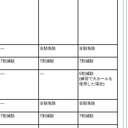
―
全額免除
全額免除
7割減額
7割減額
7割減額
―
―
5割減額
(練習で大ホールを
使用した場合)
―
全額免除
全額免除
7割減額
7割減額
7割減額