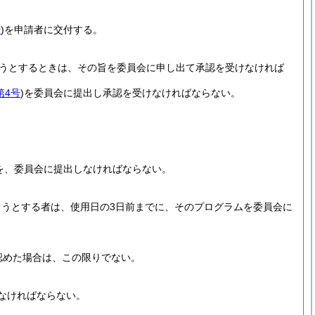
号
)
を申請者に交付する。
うとするときは、その旨を委員会に申し出て承認を受けなければ
第4号
)
を委員会に提出し承認を受けなければならない。
を、委員会に提出しなければならない。
うとする者は、使用日の3日前までに、そのプログラムを委員会に
認めた場合は、この限りでない。
なければならない。