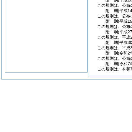
附
則
(平成1
この規則は、公布
附
則
(平成1
この規則は、公布
附
則
(平成1
この規則は、公布
附
則
(平成2
この規則は、平成2
附
則
(平成3
この規則は、平成3
附
則
(令和2
この規則は、公布
附
則
(令和7
この規則は、令和