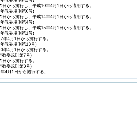
0年
教委規則第2号)
の日から施行し、平成10年4月1日から適用する。
4年
教委規則第6号)
の日から施行し、平成14年4月1日から適用する。
5年
教委規則第4号)
の日から施行し、平成15年4月1日から適用する。
7年
教委規則第1号)
7年4月1日から施行する。
0年
教委規則第13号)
0年4月1日から施行する。
年
教委規則第7号)
の日から施行する。
年
教委規則第3号)
7年4月1日から施行する。