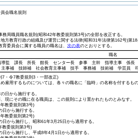
委員会職名規則
務局職員職名規則(昭和42年教委規則第3号)の全部を改正する。
、地方教育行政の組織及び運営に関する法律
(昭和31年法律第162号)
第1
教育委員会に属する職員の職名は、
次の表
のとおりとする。
職名
指導監 課長 所長 館長 センター長 参事 主幹 指導主事 係長
 主事補 技師補 社会教育主事補 技手 事務補 技術補 学芸員 
則7・令7教委規則3・一部改正)
ため雇用するものについては、各々の職名に「臨時」の名称を付するも
布の日から施行する。
際、現にその職に在る職員は、この規則により置かれたものとみなす。
9年
教委規則第3号)
の日から施行する。
3年
教委規則第2号)
日から施行し、昭和61年3月25日から適用する。
年
教委規則第3号)
の日から施行し、平成8年4月1日から適用する。