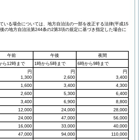
している場合については、地方自治法の一部を改正する法律
(平成15
後の地方自治法第244条の2第3項の規定に基づき指定した場合に
午前
午後
夜間
から12時まで
1時から5時まで
6時から9時まで
円
円
円
1,300
2,600
3,400
1,600
3,400
4,300
2,600
5,300
6,400
3,400
6,900
8,800
12,000
24,000
28,000
24,000
47,000
56,000
16,000
33,000
40,000
47,000
94,000
110,000