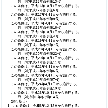
附
則
(平成16年
条例第13号)
この条例は、平成16年10月1日から施行する。
附
則
(平成17年
条例第6号)
この条例は、平成17年4月1日から施行する。
附
則
(平成18年
条例第9号)
この条例は、平成18年4月1日から施行する。
附
則
(平成18年
条例第16号)
この条例は、平成18年10月1日から施行する。
附
則
(平成19年
条例第4号)
この条例は、平成19年4月1日から施行する。
附
則
(平成20年
条例第7号)
この条例は、平成20年4月1日から施行する。
附
則
(平成20年
条例第22号)
この条例は、平成20年10月1日から施行する。
附
則
(平成21年
条例第11号)
この条例は、平成21年4月1日から施行する。
附
則
(平成22年
条例第6号)
この条例は、平成22年4月1日から施行する。
附
則
(平成24年
条例第7号)
この条例は、平成24年4月1日から施行する。
附
則
(平成26年
条例第19号)
この条例は、平成26年10月1日から施行する。
附
則
(令和6年
条例第14号)
(施行期日)
1
この条例は、令和6年12月2日から施行する。