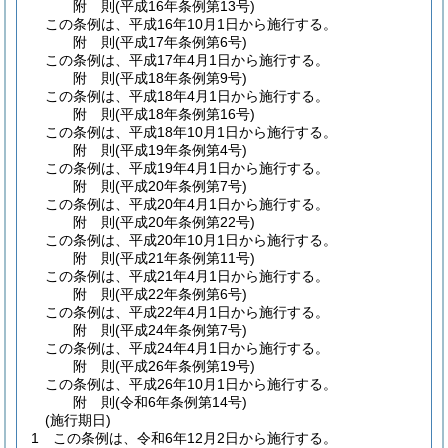
附
則
(平成16年
条例第13号)
この条例は、平成16年10月1日から施行する。
附
則
(平成17年
条例第6号)
この条例は、平成17年4月1日から施行する。
附
則
(平成18年
条例第9号)
この条例は、平成18年4月1日から施行する。
附
則
(平成18年
条例第16号)
この条例は、平成18年10月1日から施行する。
附
則
(平成19年
条例第4号)
この条例は、平成19年4月1日から施行する。
附
則
(平成20年
条例第7号)
この条例は、平成20年4月1日から施行する。
附
則
(平成20年
条例第22号)
この条例は、平成20年10月1日から施行する。
附
則
(平成21年
条例第11号)
この条例は、平成21年4月1日から施行する。
附
則
(平成22年
条例第6号)
この条例は、平成22年4月1日から施行する。
附
則
(平成24年
条例第7号)
この条例は、平成24年4月1日から施行する。
附
則
(平成26年
条例第19号)
この条例は、平成26年10月1日から施行する。
附
則
(令和6年
条例第14号)
(施行期日)
1
この条例は、令和6年12月2日から施行する。