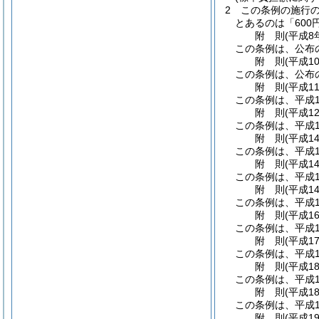
2
この条例の施行の
とあるのは「600
附
則
(平成8
この条例は、公布
附
則
(平成1
この条例は、公布
附
則
(平成1
この条例は、平成1
附
則
(平成1
この条例は、平成1
附
則
(平成1
この条例は、平成1
附
則
(平成1
この条例は、平成1
附
則
(平成1
この条例は、平成1
附
則
(平成1
この条例は、平成1
附
則
(平成1
この条例は、平成1
附
則
(平成1
この条例は、平成1
附
則
(平成1
この条例は、平成1
附
則
(平成1