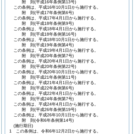
附
則
(平成16年
条例第13号)
この条例は、平成16年10月1日から施行する。
附
則
(平成17年
条例第6号)
この条例は、平成17年4月1日から施行する。
附
則
(平成18年
条例第9号)
この条例は、平成18年4月1日から施行する。
附
則
(平成18年
条例第16号)
この条例は、平成18年10月1日から施行する。
附
則
(平成19年
条例第4号)
この条例は、平成19年4月1日から施行する。
附
則
(平成20年
条例第7号)
この条例は、平成20年4月1日から施行する。
附
則
(平成20年
条例第22号)
この条例は、平成20年10月1日から施行する。
附
則
(平成21年
条例第11号)
この条例は、平成21年4月1日から施行する。
附
則
(平成22年
条例第6号)
この条例は、平成22年4月1日から施行する。
附
則
(平成24年
条例第7号)
この条例は、平成24年4月1日から施行する。
附
則
(平成26年
条例第19号)
この条例は、平成26年10月1日から施行する。
附
則
(令和6年
条例第14号)
(施行期日)
1
この条例は、令和6年12月2日から施行する。