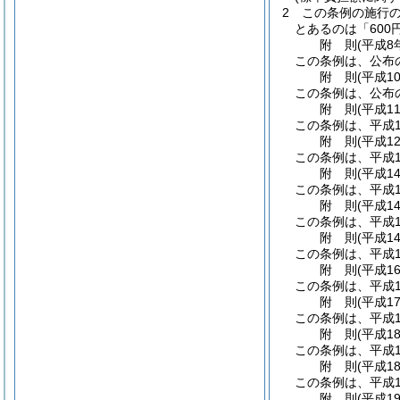
2
この条例の施行の
とあるのは「600
附
則
(平成8
この条例は、公布
附
則
(平成1
この条例は、公布
附
則
(平成1
この条例は、平成1
附
則
(平成1
この条例は、平成1
附
則
(平成1
この条例は、平成1
附
則
(平成1
この条例は、平成1
附
則
(平成1
この条例は、平成1
附
則
(平成1
この条例は、平成1
附
則
(平成1
この条例は、平成1
附
則
(平成1
この条例は、平成1
附
則
(平成1
この条例は、平成1
附
則
(平成1