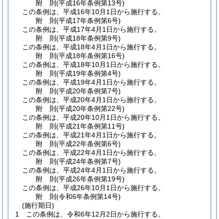
附
則
(平成16年
条例第13号)
この条例は、平成16年10月1日から施行する。
附
則
(平成17年
条例第6号)
この条例は、平成17年4月1日から施行する。
附
則
(平成18年
条例第9号)
この条例は、平成18年4月1日から施行する。
附
則
(平成18年
条例第16号)
この条例は、平成18年10月1日から施行する。
附
則
(平成19年
条例第4号)
この条例は、平成19年4月1日から施行する。
附
則
(平成20年
条例第7号)
この条例は、平成20年4月1日から施行する。
附
則
(平成20年
条例第22号)
この条例は、平成20年10月1日から施行する。
附
則
(平成21年
条例第11号)
この条例は、平成21年4月1日から施行する。
附
則
(平成22年
条例第6号)
この条例は、平成22年4月1日から施行する。
附
則
(平成24年
条例第7号)
この条例は、平成24年4月1日から施行する。
附
則
(平成26年
条例第19号)
この条例は、平成26年10月1日から施行する。
附
則
(令和6年
条例第14号)
(施行期日)
1
この条例は、令和6年12月2日から施行する。