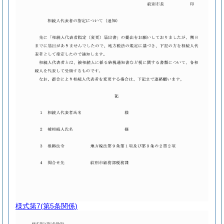
様式第7
(第5条関係)