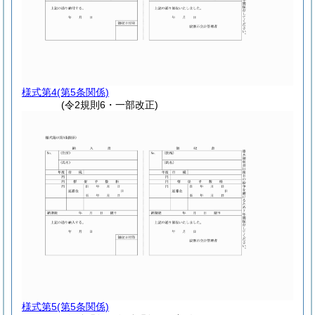
様式第4
(第5条関係)
(令2規則6・一部改正)
様式第5
(第5条関係)