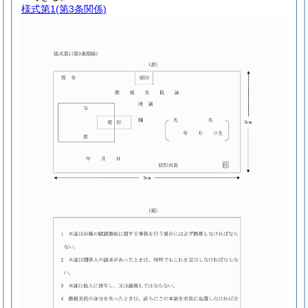
様式第1
(第3条関係)