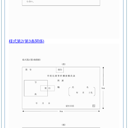
様式第2
(第3条関係)