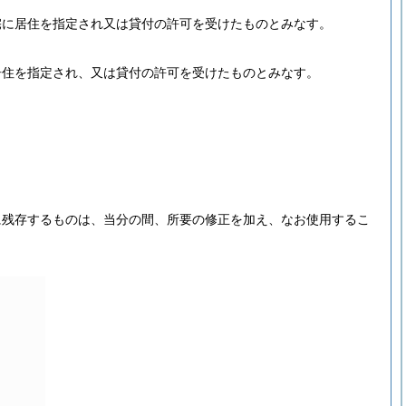
宅に居住を指定され又は貸付の許可を受けたものとみなす。
居住を指定され、又は貸付の許可を受けたものとみなす。
に残存するものは、当分の間、所要の修正を加え、なお使用するこ