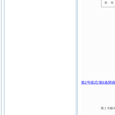
第2号様式
(第6条関係