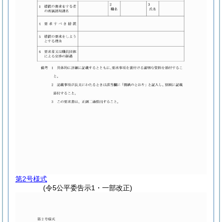
第2号様式
(令5公平委告示1・一部改正)